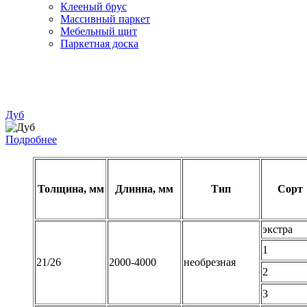
Клееный брус
Массивный паркет
Мебельный щит
Паркетная доска
Дуб
Подробнее
Толщина, мм
Длинна, мм
Тип
Сорт
экстра
1
21/26
2000-4000
необрезная
2
3