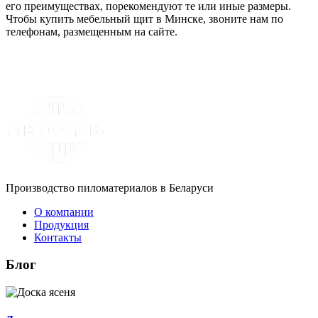
его преимуществах, порекомендуют те или иные размеры.
Чтобы купить мебельный щит в Минске, звоните нам по
телефонам, размещенным на сайте.
Производство пиломатериалов в Беларуси
О компании
Продукция
Контакты
Блог