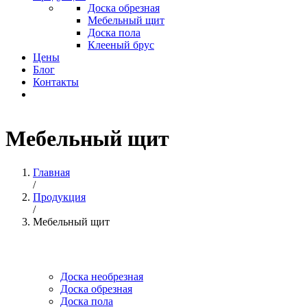
Доска обрезная
Мебельный щит
Доска пола
Клееный брус
Цены
Блог
Контакты
Мебельный щит
Вы здесь
Главная
/
Продукция
/
Мебельный щит
Доска необрезная
Доска обрезная
Доска пола