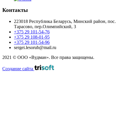
Контакты
223018 Республика Беларусь, Минский район, пос.
Тарасово, пер.Олимпийский, 3
+375 29 101-54-76
+375 29 108-01-95
+375 29 101-54-96
sergei.lesorub@mail.ru
2021 © ООО «Вудман».
Все права защищены.
Создание сайта