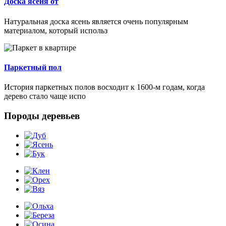
Доска ясеня от
Натуральная доска ясень является очень популярным
материалом, который использ
Паркетный пол
История паркетных полов восходит к 1600-м годам, когда
дерево стало чаще испо
Породы деревьев