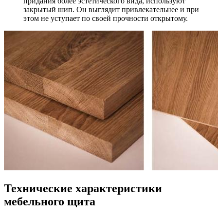
придания более эстетического вида, используют
закрытый шип. Он выглядит привлекательнее и при
этом не уступает по своей прочности открытому.
Технические характеристики
мебельного щита