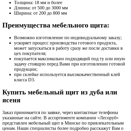
Толщина: 18 мм и более
Длинна: от 500 до 3000 мм
Ширина: от 200 до 800 мм
Преимущества мебельного щита:
Возможно изготовление по индивидуальному заказу;
ускоряет процесс производства готового продукта,
может запускаться в работу сразу же после доставки в
цех покупателя;
покупается максимально подходящий под ту или иную
задачу стоящую перед Вами при изготовлении готовой
продукции;
при склейке используется высококачественный клей
класса D3.
Купить мебельный щит из дуба или
ясеня
Заказ принимается по заявке, через контактные телефоны
указанные на сайте. В ассортименте компании «Лесоруб»
представлен мебельный щит в Минске по привлекательным
ценам. Наши специалисты более подробно расскажут Вам о